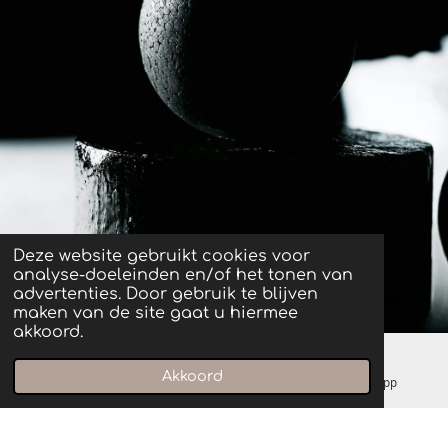
Deze website gebruikt cookies voor
analyse-doeleinden en/of het tonen van
advertenties. Door gebruik te blijven
maken van de site gaat u hiermee
akkoord.
Akkoord
E-mailadres
Instagram
WhatsApp