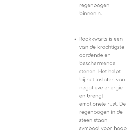
regenbogen
binnenin.
Rookkwarts is een
van de krachtigste
aardende en
beschermende
stenen. Het helpt
bij het loslaten van
negatieve energie
en brengt
emotionele rust. De
regenbogen in de
steen staan
symbool voor hoop